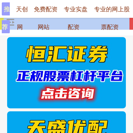
天创
免费配资
专业实盘
专业的网上股
推
网
网站
配资
票配资
荐