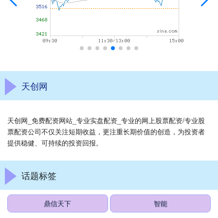
天创网
天创网_免费配资网站_专业实盘配资_专业的网上股票配资/专业股
票配资公司不仅关注短期收益，更注重长期价值的创造，为投资者
提供稳健、可持续的投资回报。
话题标签
鼎信天下
智能