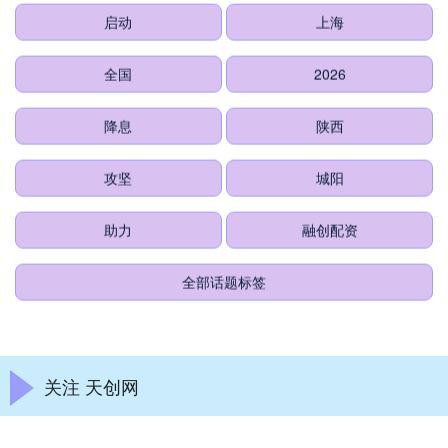
启动
上海
全国
2026
降息
陕西
攻坚
城阳
助力
融创配资
全部话题标签
关注 天创网